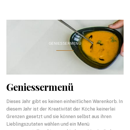
GENIESSERMENÜ
Geniessermenü
Dieses Jahr gibt es keinen einheitlichen Warenkorb. In
diesem Jahr ist der Kreativität der Köche keinerlei
Grenzen gesetzt und sie können selbst aus ihren
Lieblingszutaten wählen und ein Menü