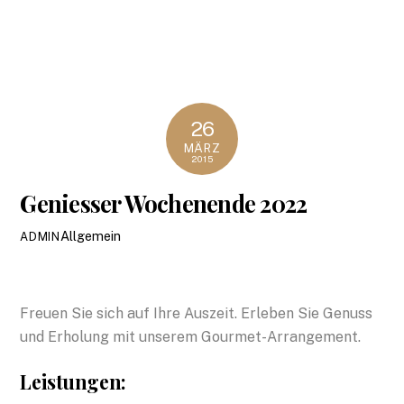
26
MÄRZ
2015
Geniesser Wochenende 2022
Allgemein
ADMIN
Freuen Sie sich auf Ihre Auszeit. Erleben Sie Genuss
und Erholung mit unserem Gourmet-Arrangement.
Leistungen: