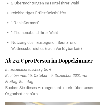
2 Übernachtungen im Hotel Ihrer Wahl
reichhaltiges Frühstücksbüffet
1 Genießermenü
1 Themenabend Ihrer Wahl
Nutzung des hauseigenen Sauna- und
Wellnessbereiches (nach Verfügbarkeit)
Ab 272 € pro Person im Doppelzimmer
Einzelzimmerzuschlag 50 €
Buchbar vom 15. Oktober – 5. Dezember 2021, von
Freitag- Sonntag
Buchen Sie dieses Arrangement direkt über unser
Organisationsbüro.