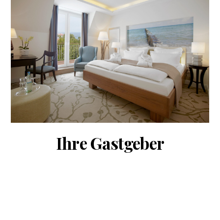
Ihre Gastgeber