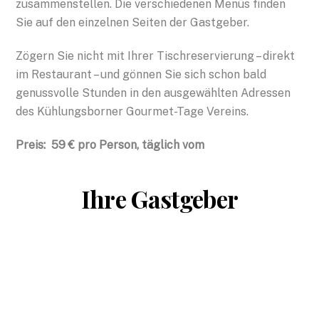
zusammenstellen. Die verschiedenen Menüs finden
Sie auf den einzelnen Seiten der Gastgeber.
Zögern Sie nicht mit Ihrer Tischreservierung – direkt
im Restaurant – und gönnen Sie sich schon bald
genussvolle Stunden in den ausgewählten Adressen
des Kühlungsborner Gourmet-Tage Vereins.
Preis: 59 € pro Person, täglich vom
Ihre Gastgeber