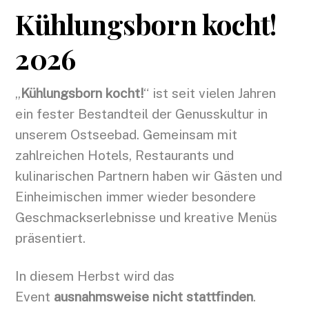
Kühlungsborn kocht!
2026
„
Kühlungsborn kocht!
“ ist seit vielen Jahren
ein fester Bestandteil der Genusskultur in
unserem Ostseebad. Gemeinsam mit
zahlreichen Hotels, Restaurants und
kulinarischen Partnern haben wir Gästen und
Einheimischen immer wieder besondere
Geschmackserlebnisse und kreative Menüs
präsentiert.
In diesem Herbst wird das
Event
ausnahmsweise nicht stattfinden
.