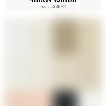
feels ESSBAR