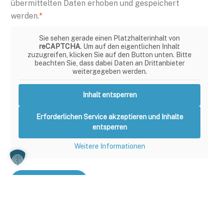
übermittelten Daten erhoben und gespeichert
werden.
*
Sie sehen gerade einen Platzhalterinhalt von
reCAPTCHA
. Um auf den eigentlichen Inhalt
zuzugreifen, klicken Sie auf den Button unten. Bitte
beachten Sie, dass dabei Daten an Drittanbieter
weitergegeben werden.
Inhalt entsperren
Erforderlichen Service akzeptieren und Inhalte
entsperren
Weitere Informationen
Absenden