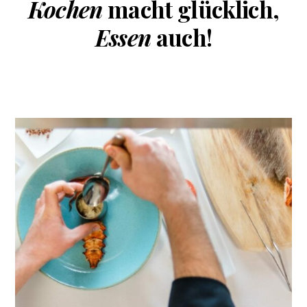
Kochen
macht glücklich,
Essen
auch!