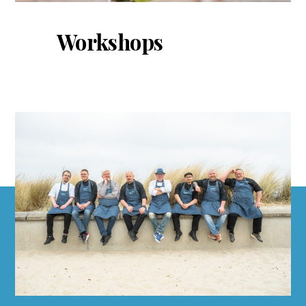
Workshops