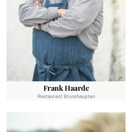
Frank Haarde
Restaurant Brunshaupten