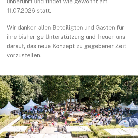
unberührt und findet wie gewohnt am
11.07.2026 statt.
Wir danken allen Beteiligten und Gästen für
ihre bisherige Unterstützung und freuen uns
darauf, das neue Konzept zu gegebener Zeit
vorzustellen.