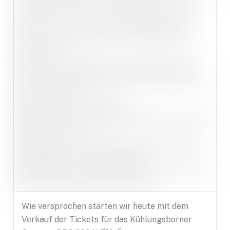
Wie versprochen starten wir heute mit dem
Verkauf der Tickets für das Kühlungsborner