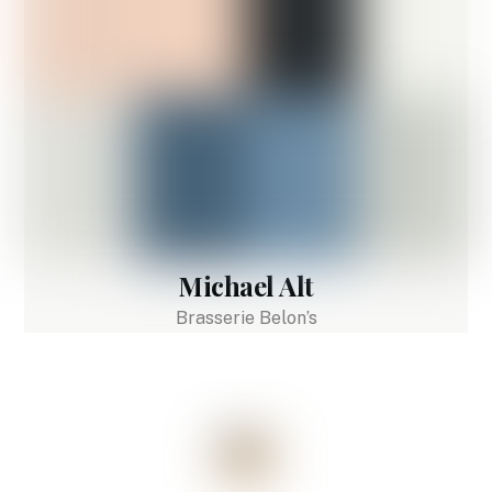
Michael Alt
Brasserie Belon’s