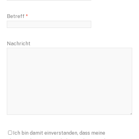
Betreff
*
Nachricht
Ich bin damit einverstanden, dass meine