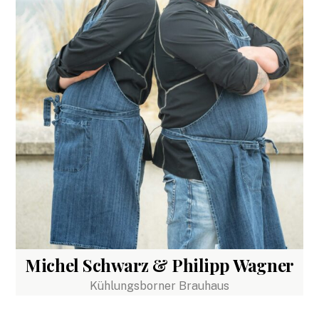
Michel Schwarz & Philipp Wagner
Kühlungsborner Brauhaus