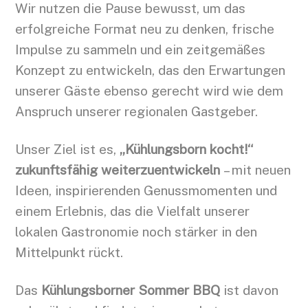
Wir nutzen die Pause bewusst, um das
erfolgreiche Format neu zu denken, frische
Impulse zu sammeln und ein zeitgemäßes
Konzept zu entwickeln, das den Erwartungen
unserer Gäste ebenso gerecht wird wie dem
Anspruch unserer regionalen Gastgeber.
Unser Ziel ist es,
„Kühlungsborn kocht!“
zukunftsfähig weiterzuentwickeln
– mit neuen
Ideen, inspirierenden Genussmomenten und
einem Erlebnis, das die Vielfalt unserer
lokalen Gastronomie noch stärker in den
Mittelpunkt rückt.
Das
Kühlungsborner Sommer BBQ
ist davon