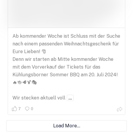
Ab kommender Woche ist Schluss mit der Suche
nach einem passenden Weihnachtsgeschenk für
Eure Lieben! 🎅
Denn wir starten ab Mitte kommender Woche
mit dem Vorverkauf der Tickets für das
Kühlungsborner Sommer BBQ am 20. Juli 2024!
🔥🍻🥩🍹🎭
Wir stecken aktuell voll
...
7
0
Load More...