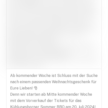
Ab kommender Woche ist Schluss mit der Suche
nach einem passenden Weihnachtsgeschenk für
Eure Lieben! 🎅
Denn wir starten ab Mitte kommender Woche
mit dem Vorverkauf der Tickets für das
Kühlungsborner Sommer BBQ am 20. Juli 2024!