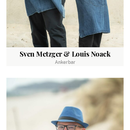
Sven Metzger & Louis Noack
Ankerbar