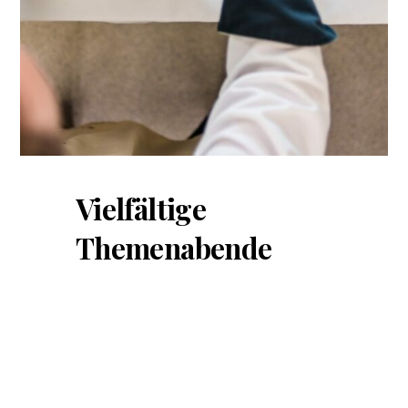
Vielfältige
Themenabende