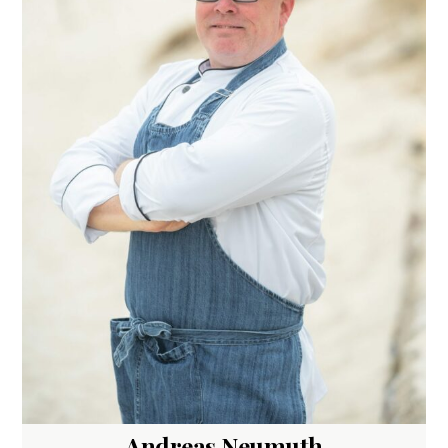
Andreas Neumuth