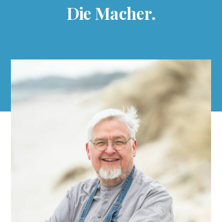
Die Macher.