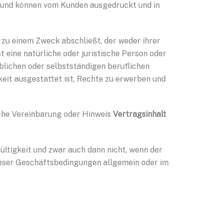
 und können vom Kunden ausgedruckt und in
 zu einem Zweck abschließt, der weder ihrer
 eine natürliche oder juristische Person oder
blichen oder selbstständigen beruflichen
keit ausgestattet ist, Rechte zu erwerben und
che Vereinbarung oder Hinweis
Vertragsinhalt
ültigkeit und zwar auch dann nicht, wenn der
ieser Geschäftsbedingungen allgemein oder im