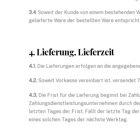
3.4
Soweit der Kunde von einem bestehenden 
gelieferte Ware der bestellten Ware entspricht
4. Lieferung, Lieferzeit
4.1.
Die Lieferungen erfolgen an die angegeben
4.2.
Soweit Vorkasse vereinbart ist, versendet 
4.3.
Die Frist für die Lieferung beginnt bei Za
Zahlungsdienstleistungsunternehmen durch den
letzten Tages der Frist. Fällt der letzte Tag de
eines solchen Tages der nächste Werktag.