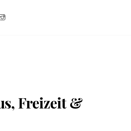
, Freizeit &