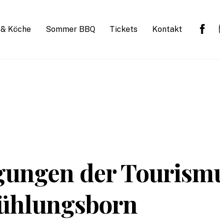
 & Köche
Sommer BBQ
Tickets
Kontakt
ungen der Tourismus
ühlungsborn