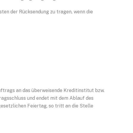
sten der Rücksendung zu tragen, wenn die
ftrags an das überweisende Kreditinstitut bzw.
ragsschluss und endet mit dem Ablauf des
setzlichen Feiertag, so tritt an die Stelle