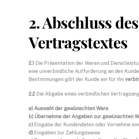
2. Abschluss de
Vertragstextes
2.1
Die Präsentation der Waren und Dienstleistu
eine unverbindliche Aufforderung an den Kund
Bestimmungen gibt der Kunde ein für ihn
verbi
2.2
Die Abgabe eines verbindlichen Vertragsange
a) Auswahl der gewünschten Ware
b) Übernahme der Angaben zur gewünschten W
c)
Eingabe der Kundendaten oder Vornahme eine
d)
Eingaben zur Zahlungsweise