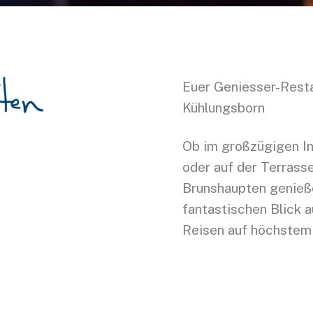
Euer Geniesser-Rest
Kühlungsborn
Ob im großzügigen In
oder auf der Terrass
Brunshaupten genieße
fantastischen Blick a
Reisen auf höchstem