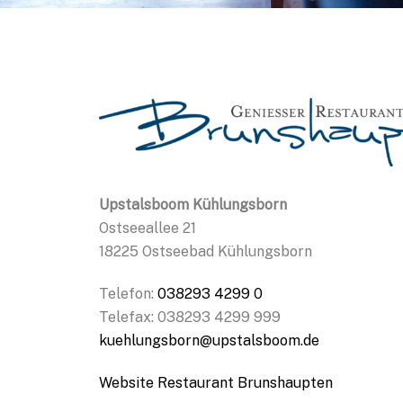
Upstalsboom Kühlungsborn
Ostseeallee 21
18225 Ostseebad Kühlungsborn
Telefon:
038293 4299 0
Telefax: 038293 4299 999
kuehlungsborn@upstalsboom.de
Website Restaurant Brunshaupten