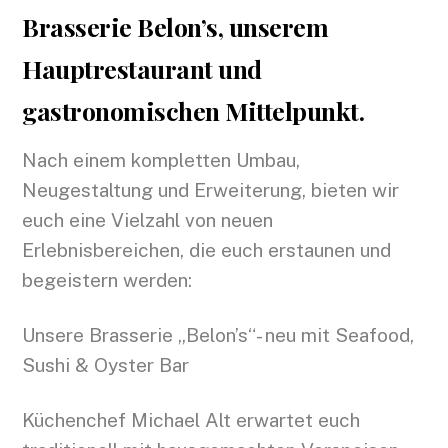
Brasserie Belon’s, unserem
Hauptrestaurant und
gastronomischen Mittelpunkt.
Nach einem kompletten Umbau,
Neugestaltung und Erweiterung, bieten wir
euch eine Vielzahl von neuen
Erlebnisbereichen, die euch erstaunen und
begeistern werden:
Unsere Brasserie „Belon’s“- neu mit Seafood,
Sushi & Oyster Bar
Küchenchef Michael Alt erwartet euch