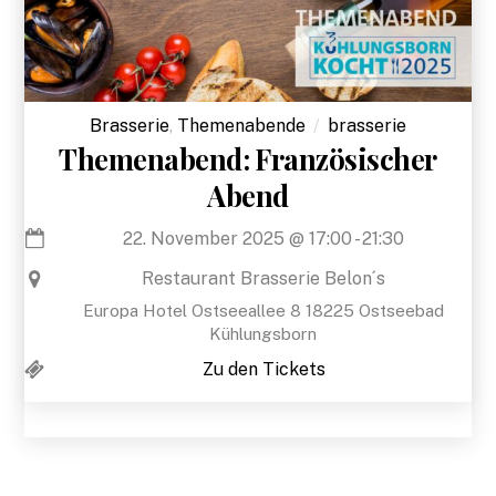
Brasserie
,
Themenabende
brasserie
Themenabend: Französischer
Abend
22. November 2025
@
17:00
-
21:30
Restaurant Brasserie Belon´s
Europa Hotel Ostseeallee 8 18225 Ostseebad
Kühlungsborn
Zu den Tickets