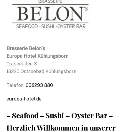
Brasserie Belon´s
Europa Hotel Kühlungsborn
Ostseeallee 8
18225 Ostseebad Kühlungsborn
Telefon:
038293 880
europa-hotel.de
– Seafood – Sushi – Oyster Bar –
Herzlich Willkommen in unserer