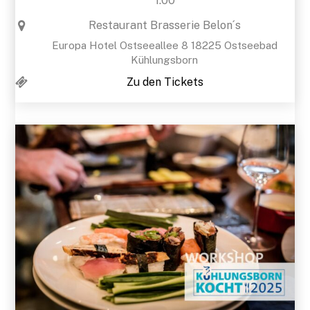
1:00
Restaurant Brasserie Belon´s
Europa Hotel Ostseeallee 8 18225 Ostseebad
Kühlungsborn
Zu den Tickets