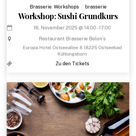
Brasserie
,
Workshops
brasserie
Workshop: Sushi Grundkurs
16. November 2025
@
14:00
-
17:00
Restaurant Brasserie Belon´s
Europa Hotel Ostseeallee 8 18225 Ostseebad
Kühlungsborn
Zu den Tickets