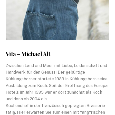
Vita – Michael Alt
Zwischen Land und Meer mit Liebe, Leidenschaft und
Handwerk für den Genuss! Der gebürtige
Kühlungsborner startete 1989 in Kühlungsborn seine
Ausbildung zum Koch. Seit der Eröffnung des Europa
Hotels im Jahr 1995 war er dort zunächst als Koch
und dann ab 2004 als
Küchenchef in der französisch geprägten Brasserie
tätig. Hier erwarten Sie zum einen mit fangfrischen