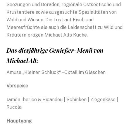
Seezungen und Doraden, regionale Ostseefische und
Krustentiere sowie ausgesuchte Spezialitäten von
Wald und Wiesen. Die Lust auf Fisch und
Meeresfrüchte als auch die Leidenschaft zu Wild und
Kräutern prägen Michael Alts Küche.
Das diesjährige Genießer-Menü von
Michael Alt:
Amuse „Kleiner Schluck“ – Oxtail im Gläschen
Vorspeise
Jamón Iberico & Picandou | Schinken | Ziegenkäse |
Rucola
Hauptgang