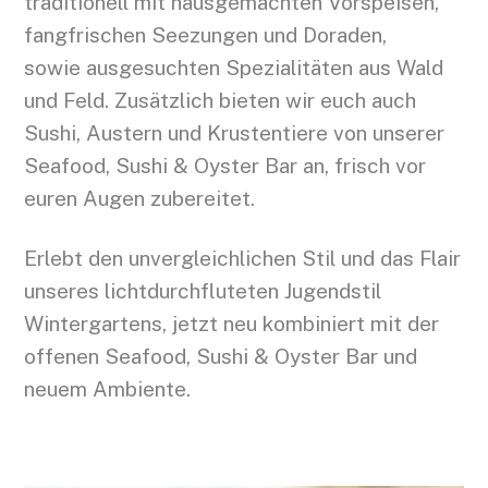
traditionell mit hausgemachten Vorspeisen,
fangfrischen Seezungen und Doraden,
sowie ausgesuchten Spezialitäten aus Wald
und Feld. Zusätzlich bieten wir euch auch
Sushi, Austern und Krustentiere von unserer
Seafood, Sushi & Oyster Bar an, frisch vor
euren Augen zubereitet.
Erlebt den unvergleichlichen Stil und das Flair
unseres lichtdurchfluteten Jugendstil
Wintergartens, jetzt neu kombiniert mit der
offenen Seafood, Sushi & Oyster Bar und
neuem Ambiente.