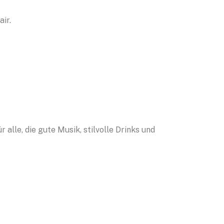
ir.
 alle, die gute Musik, stilvolle Drinks und