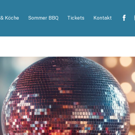
 & Köche
Sommer BBQ
Tickets
Kontakt