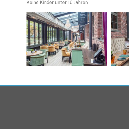
Keine Kinder unter 16 Jahren