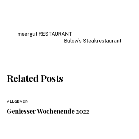
meergut RESTAURANT
Bülow´s Steakrestaurant
Related Posts
ALLGEMEIN
Geniesser Wochenende 2022