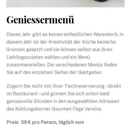
Geniessermenü
Dieses Jahr gibt es keinen einheitlichen Warenkorb. In
diesem Jahr ist der Kreativität der Köche keinerlei
Grenzen gesetzt und sie können selbst aus ihren
Lieblingszutaten wählen und ein Menü
zusammenstellen. Die verschiedenen Menüs finden
Sie auf den einzelnen Seiten der Gastgeber.
Zögern Sie nicht mit Ihrer Tischreservierung – direkt
im Restaurant – und gönnen Sie sich schon bald
genussvolle Stunden in den ausgewählten Adressen
des Kühlungsborner Gourmet-Tage Vereins.
Preis: 59 € pro Person, täglich vom