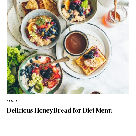
FOOD
Delicious Honey Bread for Diet Menu