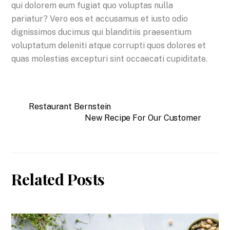
qui dolorem eum fugiat quo voluptas nulla
pariatur? Vero eos et accusamus et iusto odio
dignissimos ducimus qui blanditiis praesentium
voluptatum deleniti atque corrupti quos dolores et
quas molestias excepturi sint occaecati cupiditate.
Restaurant Bernstein
New Recipe For Our Customer
Related Posts