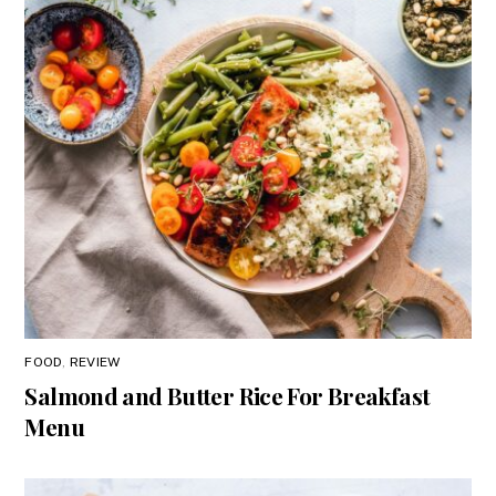
FOOD
,
REVIEW
Salmond and Butter Rice For Breakfast
Menu