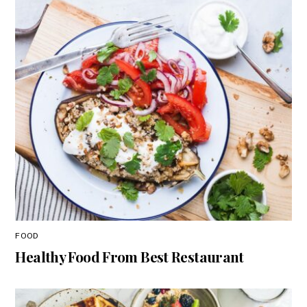
FOOD
Healthy Food From Best Restaurant