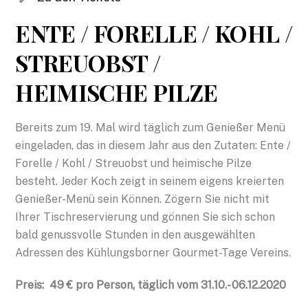
ENTE / FORELLE / KOHL /
STREUOBST /
HEIMISCHE PILZE
Bereits zum 19. Mal wird täglich zum Genießer Menü
eingeladen, das in diesem Jahr aus den Zutaten: Ente /
Forelle / Kohl / Streuobst und heimische Pilze
besteht. Jeder Koch zeigt in seinem eigens kreierten
Genießer-Menü sein Können. Zögern Sie nicht mit
Ihrer Tischreservierung und gönnen Sie sich schon
bald genussvolle Stunden in den ausgewählten
Adressen des Kühlungsborner Gourmet-Tage Vereins.
Preis: 49 € pro Person, täglich vom 31.10.- 06.12.2020