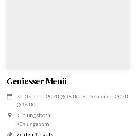
Geniesser Menü
31. Oktober 2020
@
18:00
-
6. Dezember 2020
@
18:00
kühlungsborn
Kühlungsborn
Zu den Tickets