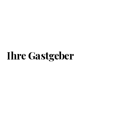
Ihre Gastgeber