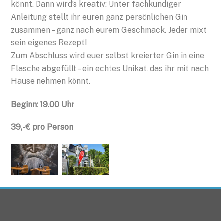
könnt. Dann wird’s kreativ: Unter fachkundiger
Anleitung stellt ihr euren ganz persönlichen Gin
zusammen – ganz nach eurem Geschmack. Jeder mixt
sein eigenes Rezept!
Zum Abschluss wird euer selbst kreierter Gin in eine
Flasche abgefüllt – ein echtes Unikat, das ihr mit nach
Hause nehmen könnt.
Beginn: 19.00 Uhr
39,- € pro Person