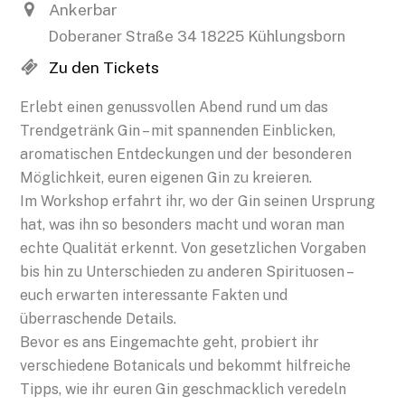
Ankerbar
Doberaner Straße 34 18225 Kühlungsborn
Zu den Tickets
Erlebt einen genussvollen Abend rund um das
Trendgetränk Gin – mit spannenden Einblicken,
aromatischen Entdeckungen und der besonderen
Möglichkeit, euren eigenen Gin zu kreieren.
Im Workshop erfahrt ihr, wo der Gin seinen Ursprung
hat, was ihn so besonders macht und woran man
echte Qualität erkennt. Von gesetzlichen Vorgaben
bis hin zu Unterschieden zu anderen Spirituosen –
euch erwarten interessante Fakten und
überraschende Details.
Bevor es ans Eingemachte geht, probiert ihr
verschiedene Botanicals und bekommt hilfreiche
Tipps, wie ihr euren Gin geschmacklich veredeln