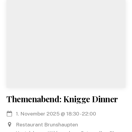
Themenabend: Knigge Dinner
1. November 2025
@
18:30
-
22:00
Restaurant Brunshaupten