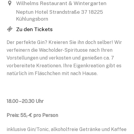
Wilhelms Restaurant & Wintergarten
Neptun Hotel Strandstraße 37 18225
Kühlungsborn
Zu den Tickets
Der perfekte Gin? Kreieren Sie ihn doch selber! Wir
verfeinern die Wacholder-Spirituose nach Ihren
Vorstellungen und verkosten und genießen ca. 7
vorbereitete Kreationen. Ihre Eigenkreation gibt es
natürlich im Fläschchen mit nach Hause.
18.00 – 20.30 Uhr
Preis: 55,- € pro Person
inklusive Gin/Tonic, alkoholfreie Getränke und Kaffee